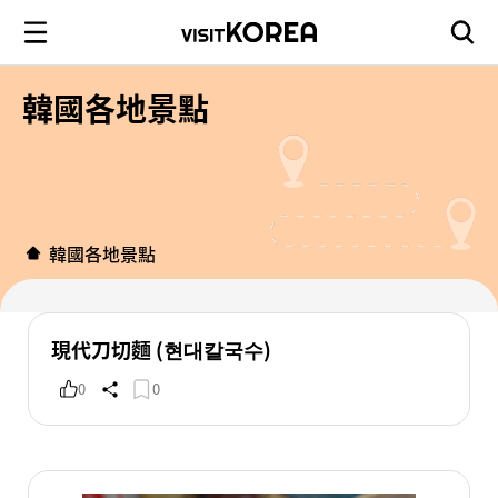
韓國各地景點
韓國各地景點
現代刀切麵 (현대칼국수)
0
0