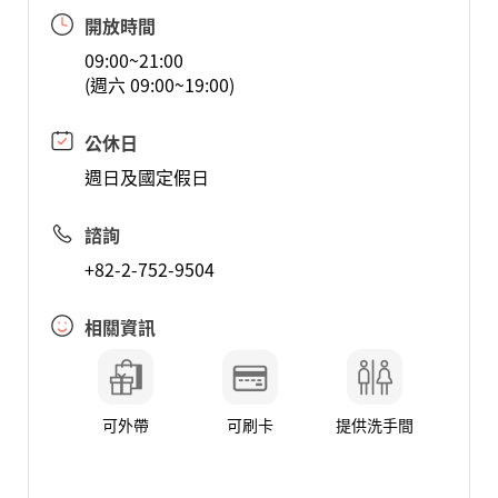
開放時間
09:00~21:00
(週六 09:00~19:00)
公休日
週日及國定假日
諮詢
+82-2-752-9504
相關資訊
可外帶
可刷卡
提供洗手間