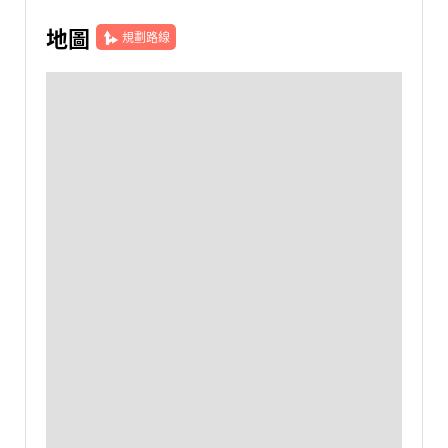
地圖
規劃路線