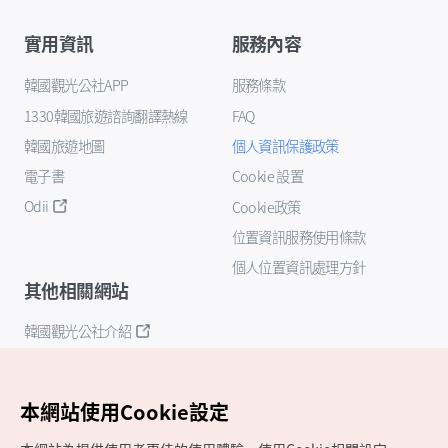
實用資訊
服務內容
韓國觀光公社APP
服務條款
1330韓國旅遊諮詢翻譯熱線
FAQ
韓國旅遊地圖
個人資訊保護政策
電子書
Cookie 設置
Odii
Cookie政策
位置資訊服務使用條款
個人位置資訊處理方針
其他相關網站
韓國觀光公社介紹
K-Mice
本網站使用Cookie設定