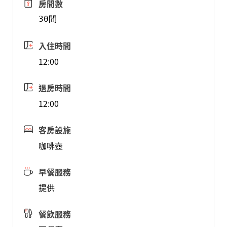
房間數
30間
入住時間
12:00
退房時間
12:00
客房設施
咖啡壺
早餐服務
提供
餐飲服務