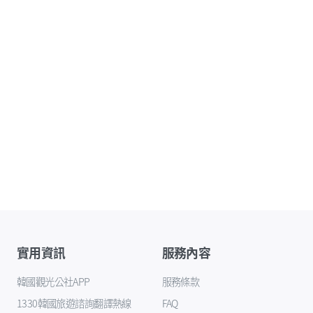
實用資訊
服務內容
韓國觀光公社APP
服務條款
1330韓國旅遊諮詢翻譯熱線
FAQ