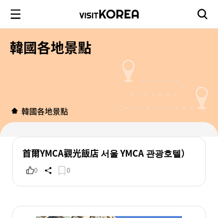
韓國各地景點
韓國各地景點
首爾YMCA觀光飯店 서울 YMCA 관광호텔）
0
0