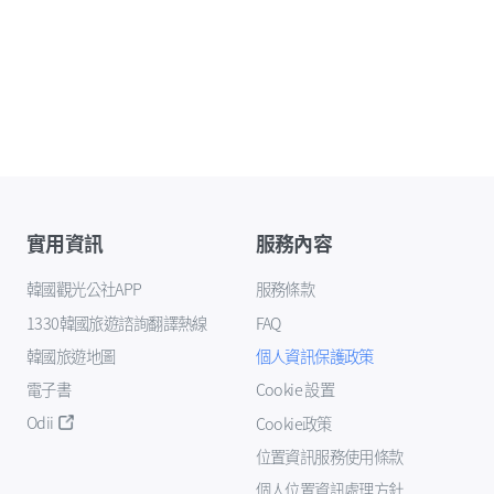
實用資訊
服務內容
韓國觀光公社APP
服務條款
1330韓國旅遊諮詢翻譯熱線
FAQ
韓國旅遊地圖
個人資訊保護政策
電子書
Cookie 設置
Odii
Cookie政策
位置資訊服務使用條款
個人位置資訊處理方針