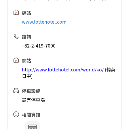
網站
www.lottehotel.com
諮詢
+82-2-419-7000
網站
http://www.lottehotel.com/world/ko/
(韓英
日中)
停車設施
設有停車場
相關資訊