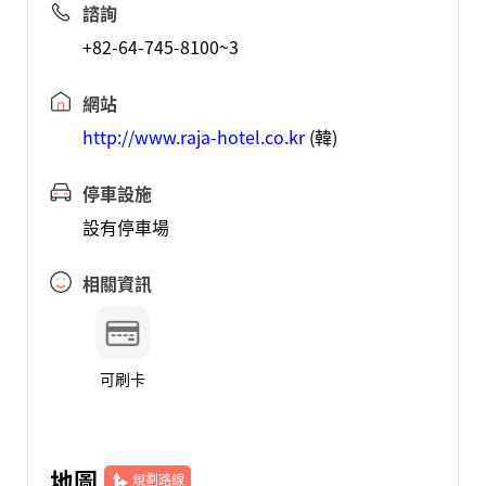
諮詢
+82-64-745-8100~3
網站
http://www.raja-hotel.co.kr
(韓)
停車設施
設有停車場
相關資訊
可刷卡
地圖
規劃路線