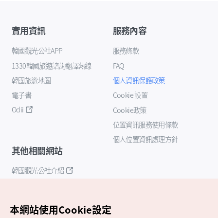
實用資訊
服務內容
韓國觀光公社APP
服務條款
1330韓國旅遊諮詢翻譯熱線
FAQ
韓國旅遊地圖
個人資訊保護政策
電子書
Cookie 設置
Odii
Cookie政策
位置資訊服務使用條款
個人位置資訊處理方針
其他相關網站
韓國觀光公社介紹
K-Mice
本網站使用Cookie設定