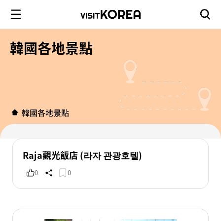
韓國各地景點
韓國各地景點
Raja觀光飯店 (라자 관광호텔)
0
0