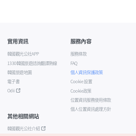
實用資訊
服務內容
韓國觀光公社APP
服務條款
1330韓國旅遊諮詢翻譯熱線
FAQ
韓國旅遊地圖
個人資訊保護政策
電子書
Cookie 設置
Odii
Cookie政策
位置資訊服務使用條款
個人位置資訊處理方針
其他相關網站
韓國觀光公社介紹