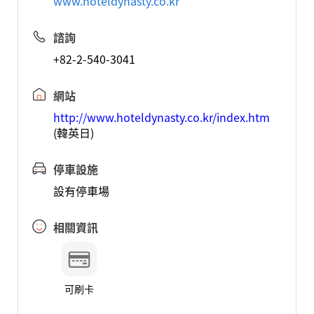
www.hoteldynasty.co.kr
諮詢
+82-2-540-3041
網站
http://www.hoteldynasty.co.kr/index.htm
(韓英日)
停車設施
設有停車場
相關資訊
可刷卡