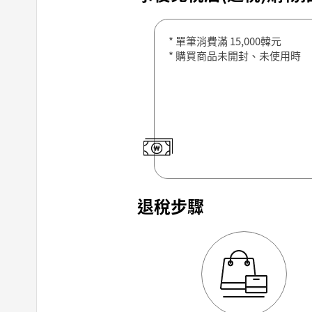
* 單筆消費滿 15,000韓元
* 購買商品未開封、未使用時
退稅步驟