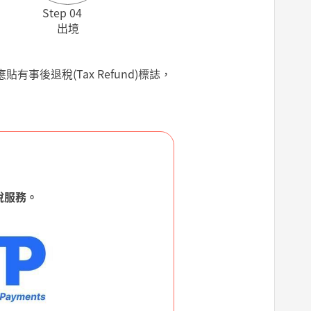
Step 04
出境
事後退稅(Tax Refund)標誌，
退稅服務。