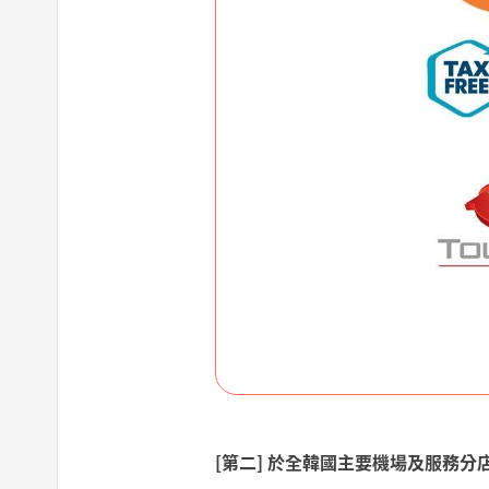
[第二] 於全韓國主要機場及服務分