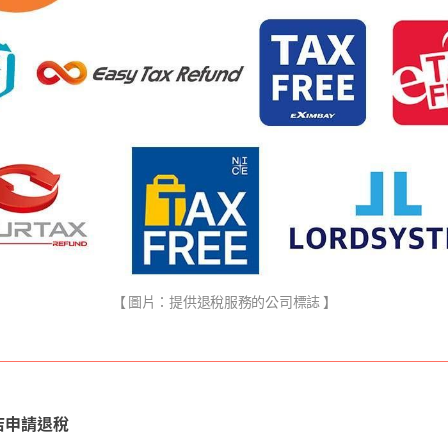
【 圖片：提供退稅服務的公司標誌 】
店申請退稅