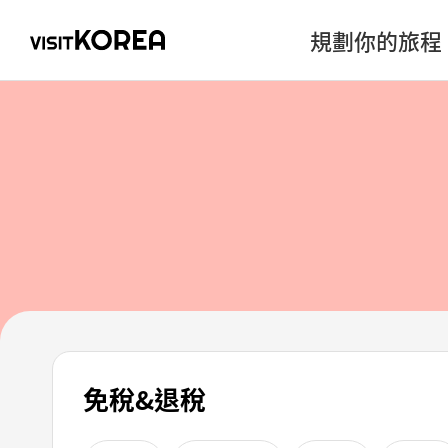
規劃你的旅程
免稅&退稅