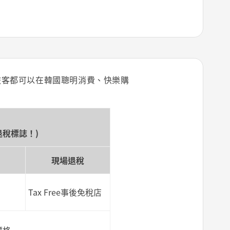
旅客都可以在韓國聰明消費、快樂購
退稅標誌！)
現場退稅
Tax Free事後免稅店