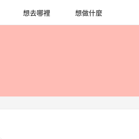
想去哪裡
想做什麼