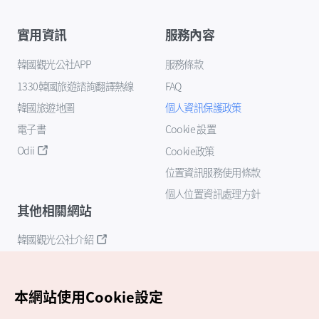
實用資訊
服務內容
韓國觀光公社APP
服務條款
1330韓國旅遊諮詢翻譯熱線
FAQ
韓國旅遊地圖
個人資訊保護政策
電子書
Cookie 設置
Odii
Cookie政策
位置資訊服務使用條款
個人位置資訊處理方針
其他相關網站
韓國觀光公社介紹
K-Mice
本網站使用Cookie設定