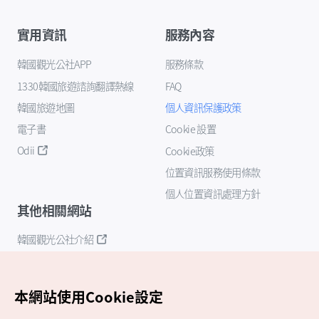
實用資訊
服務內容
韓國觀光公社APP
服務條款
1330韓國旅遊諮詢翻譯熱線
FAQ
韓國旅遊地圖
個人資訊保護政策
電子書
Cookie 設置
Odii
Cookie政策
位置資訊服務使用條款
個人位置資訊處理方針
其他相關網站
韓國觀光公社介紹
K-Mice
本網站使用Cookie設定