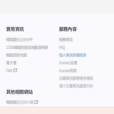
實用資訊
服務內容
韓國觀光公社APP
服務條款
1330韓國旅遊諮詢翻譯熱線
FAQ
韓國旅遊地圖
個人資訊保護政策
電子書
Cookie 設置
Odii
Cookie政策
位置資訊服務使用條款
個人位置資訊處理方針
其他相關網站
韓國觀光公社介紹
K-Mice