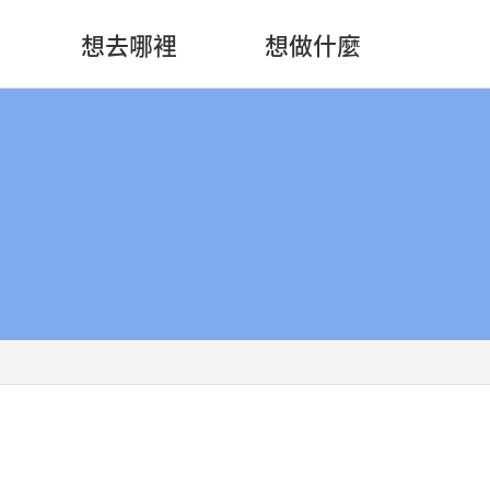
想去哪裡
想做什麼