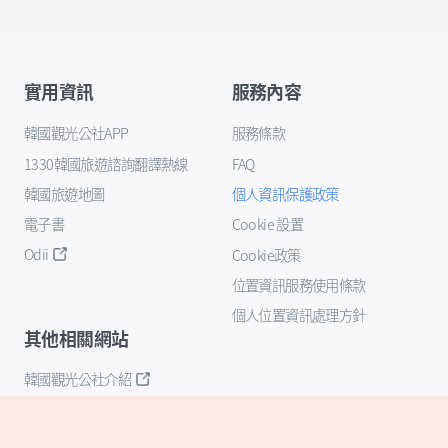
實用資訊
服務內容
韓國觀光公社APP
服務條款
1330韓國旅遊諮詢翻譯熱線
FAQ
韓國旅遊地圖
個人資訊保護政策
電子書
Cookie 設置
Odii
Cookie政策
位置資訊服務使用條款
個人位置資訊處理方針
其他相關網站
韓國觀光公社介紹
K-Mice