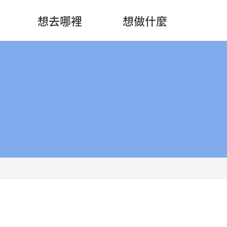
想去哪裡
想做什麼