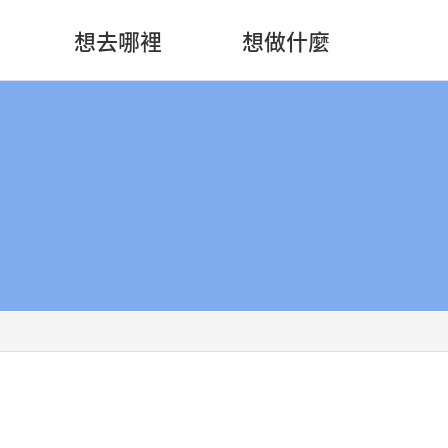
想去哪裡
想做什麼