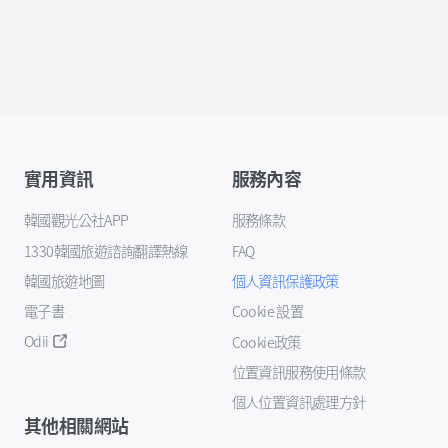
實用資訊
服務內容
韓國觀光公社APP
服務條款
1330韓國旅遊諮詢翻譯熱線
FAQ
韓國旅遊地圖
個人資訊保護政策
電子書
Cookie 設置
Odii
Cookie政策
位置資訊服務使用條款
個人位置資訊處理方針
其他相關網站